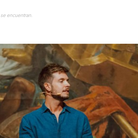
 se encuentran.