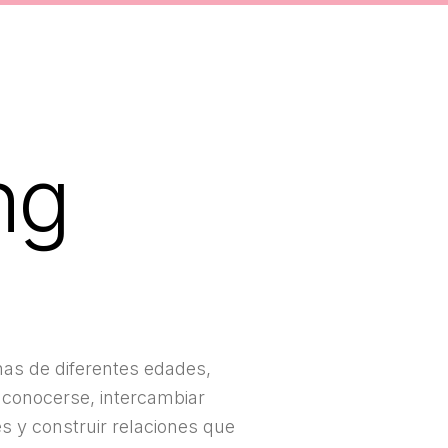
ng
as de diferentes edades,
 conocerse, intercambiar
s y construir relaciones que