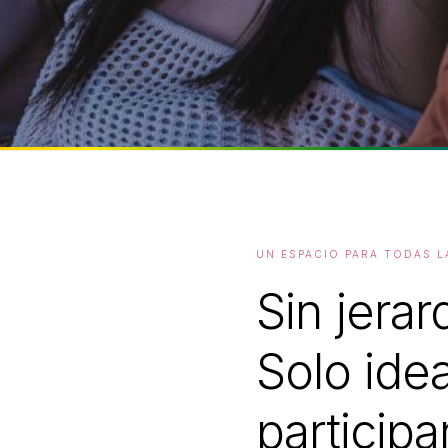
UN ESPACIO PARA TODAS 
Sin jerar
Solo ide
participar