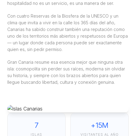
hospitalidad no es un servicio, es una manera de ser.
Con cuatro Reservas de la Biosfera de la UNESCO y un
clima que invita a vivir en la calle los 365 días del año,
Canarias ha sabido construir también una reputación como
uno de los territorios más abiertos y respetuosos de Europa
— un lugar donde cada persona puede ser exactamente
quien es, sin pedir permiso.
Gran Canaria resume esa esencia mejor que ninguna otra
isla: cosmopolita sin perder sus raíces, moderna sin olvidar
su historia, y siempre con los brazos abiertos para quien
llegue buscando libertad, cultura y conexión genuina.
7
+15M
ISLAS
VISITANTES AL AÑO