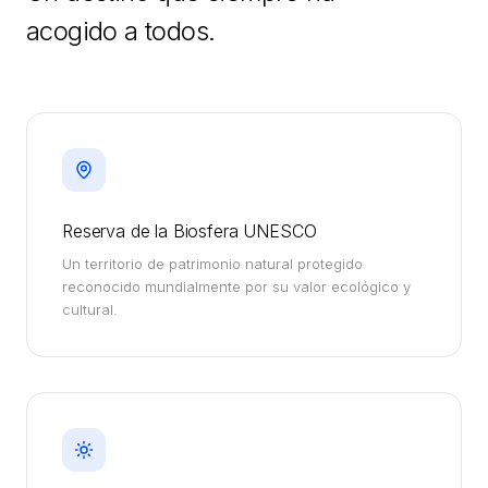
acogido a todos.
Reserva de la Biosfera UNESCO
Un territorio de patrimonio natural protegido
reconocido mundialmente por su valor ecológico y
cultural.