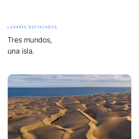
LUGARES DESTACADOS
Tres mundos,
una isla.