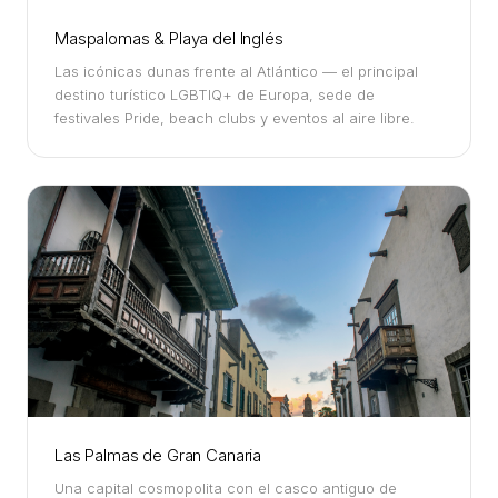
Maspalomas & Playa del Inglés
Las icónicas dunas frente al Atlántico — el principal
destino turístico LGBTIQ+ de Europa, sede de
festivales Pride, beach clubs y eventos al aire libre.
Las Palmas de Gran Canaria
Una capital cosmopolita con el casco antiguo de