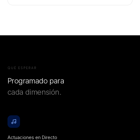
QUÉ ESPERAR
Programado para
cada dimensión.
Actuaciones en Directo