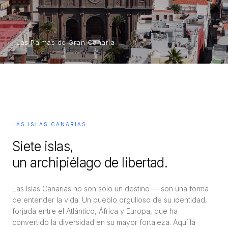
Las Palmas de Gran Canaria
LAS ISLAS CANARIAS
Siete islas,
un archipiélago de libertad.
Las Islas Canarias no son solo un destino — son una forma
de entender la vida. Un pueblo orgulloso de su identidad,
forjada entre el Atlántico, África y Europa, que ha
convertido la diversidad en su mayor fortaleza. Aquí la