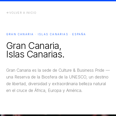
VOLVER A INICIO
GRAN CANARIA · ISLAS CANARIAS · ESPAÑA
Gran Canaria,
Islas Canarias.
Gran Canaria es la sede de Culture & Business Pride —
una Reserva de la Biosfera de la UNESCO, un destino
de libertad, diversidad y extraordinaria belleza natural
en el cruce de África, Europa y América.