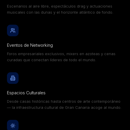
Escenarios al aire libre, espectáculos drag y actuaciones
musicales con las dunas y el horizonte atlántico de fondo.
Eventos de Networking
Foros empresariales exclusivos, mixers en azoteas y cenas
curadas que conectan líderes de todo el mundo.
Espacios Culturales
Desde casas históricas hasta centros de arte contemporáneo
— la infraestructura cultural de Gran Canaria acoge al mundo.