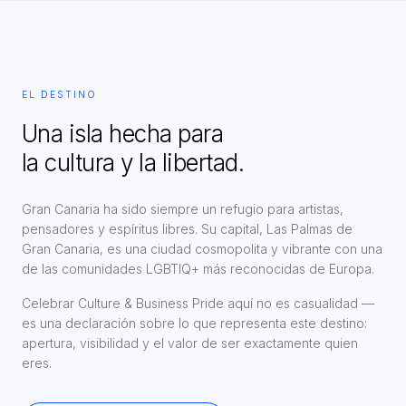
EL DESTINO
Una isla hecha para
la cultura y la libertad.
Gran Canaria ha sido siempre un refugio para artistas,
pensadores y espíritus libres. Su capital, Las Palmas de
Gran Canaria, es una ciudad cosmopolita y vibrante con una
de las comunidades LGBTIQ+ más reconocidas de Europa.
Celebrar Culture & Business Pride aquí no es casualidad —
es una declaración sobre lo que representa este destino:
apertura, visibilidad y el valor de ser exactamente quien
eres.