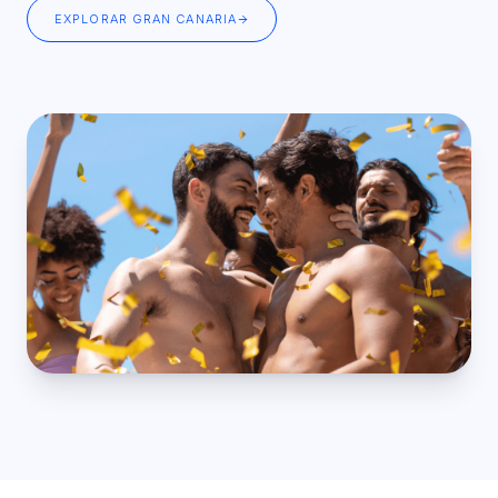
EXPLORAR GRAN CANARIA