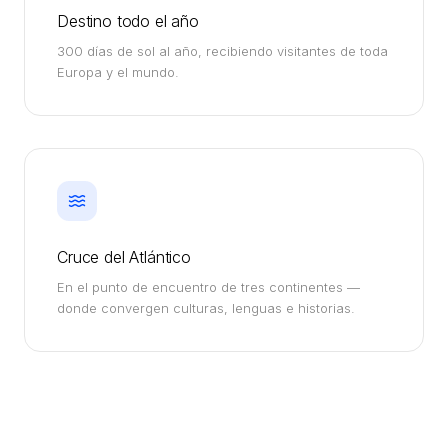
Destino todo el año
300 días de sol al año, recibiendo visitantes de toda
Europa y el mundo.
Cruce del Atlántico
En el punto de encuentro de tres continentes —
donde convergen culturas, lenguas e historias.