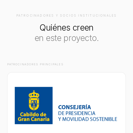
PATROCINADORES Y SOCIOS INSTITUCIONALES
Quiénes creen
en este proyecto.
PATROCINADORES PRINCIPALES