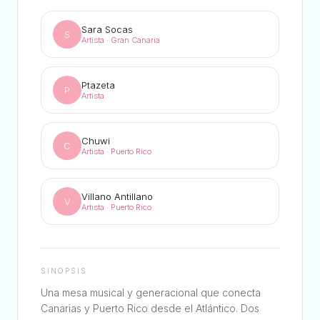
Sara Socas
S
Artista · Gran Canaria
Ptazeta
P
Artista
Chuwi
C
Artista · Puerto Rico
Villano Antillano
V
Artista · Puerto Rico
SINOPSIS
Una mesa musical y generacional que conecta
Canarias y Puerto Rico desde el Atlántico. Dos