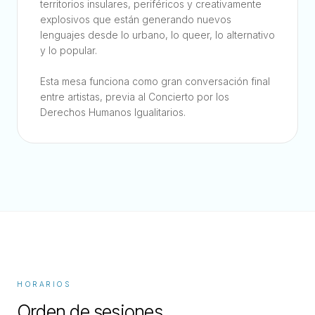
territorios insulares, periféricos y creativamente
explosivos que están generando nuevos
lenguajes desde lo urbano, lo queer, lo alternativo
y lo popular.
Esta mesa funciona como gran conversación final
entre artistas, previa al Concierto por los
Derechos Humanos Igualitarios.
HORARIOS
Orden de sesiones.