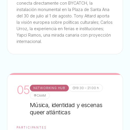
conecta directamente con BYCATCH, la
instalación monumental en la Plaza de Santa Ana
del 30 de julio al 1 de agosto. Tony Attard aporta
la visión europea sobre políticas culturales; Carlos
Urroz, la experiencia en ferias e instituciones;
Yapci Ramos, una mirada canaria con proyección
internacional.
05
19:30 – 21:00 h
NETWORKING HUB
CAAM
Música, identidad y escenas
queer atlánticas
PARTICIPANTES