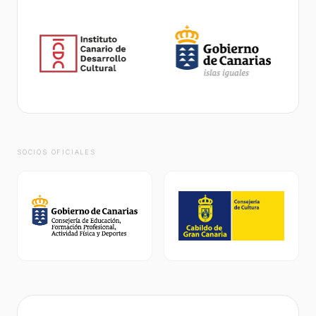
SOCIOS OFICIALES