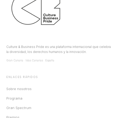
Culture & Business Pride es una plataforma internacional que celebra
la diversidad, los derechos humanos y la innovación.
Gran Canaria · Islas Canarias · España
ENLACES RÁPIDOS
Sobre nosotros
Programa
Gran Spectrum
Premios