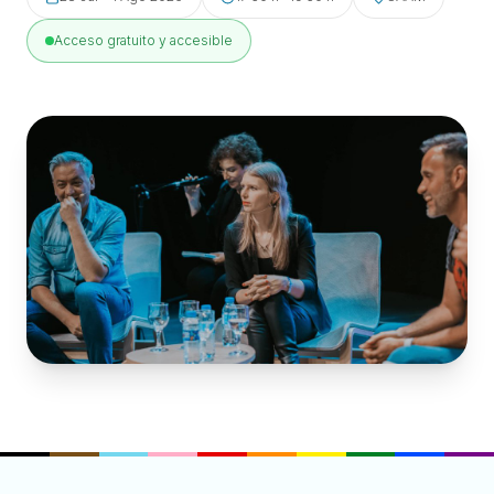
Acceso gratuito y accesible